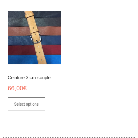
Ceinture 3 cm souple
66,00
€
Select options