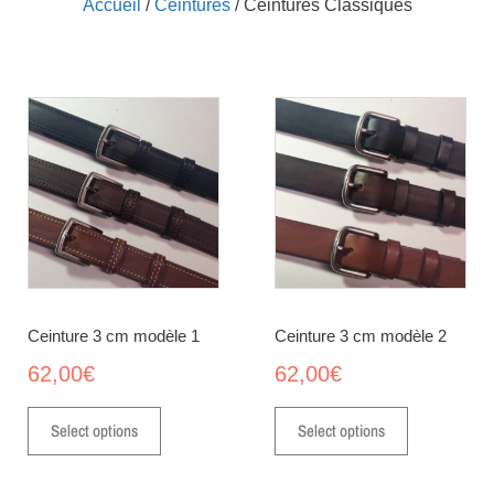
Accueil
/
Ceintures
/ Ceintures Classiques
Ceinture 3 cm modèle 1
Ceinture 3 cm modèle 2
62,00
€
62,00
€
Select options
Select options