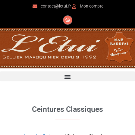
contact@letui.fr
Mon compte
Ceintures Classiques