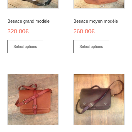
Besace grand modèle
Besace moyen modèle
320,00
€
260,00
€
Select options
Select options