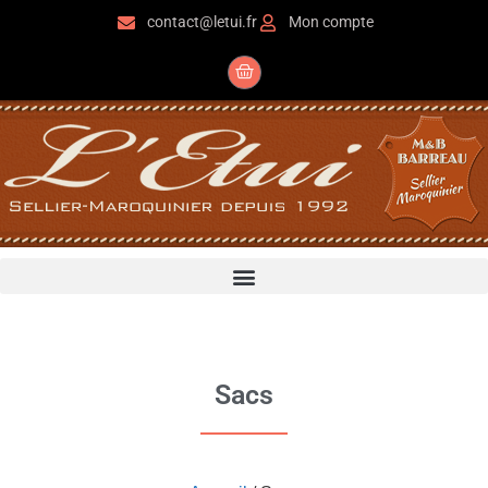
contact@letui.fr
Mon compte
Sacs