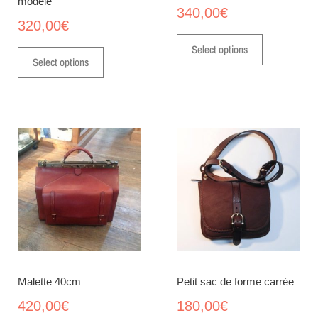
modèle
340,00
€
320,00
€
Select options
Select options
Malette 40cm
Petit sac de forme carrée
420,00
€
180,00
€