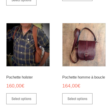
Pochette holster
Pochette homme à boucle
160,00
€
164,00
€
Select options
Select options