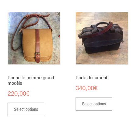
Pochette homme grand
Porte document
modèle
340,00
€
220,00
€
Select options
Select options