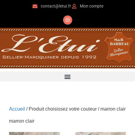
contact@letui.fr
Mon compte
Accueil
/ Produit choisissez votre couleur / marron clair
marron clair