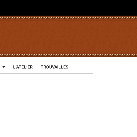
L’ATELIER
TROUVAILLES