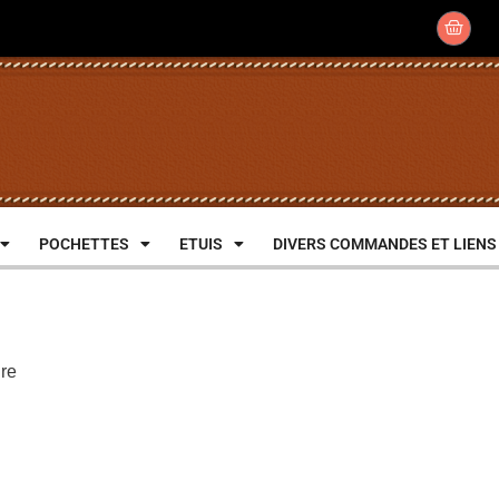
POCHETTES
ETUIS
DIVERS COMMANDES ET LIENS
ure