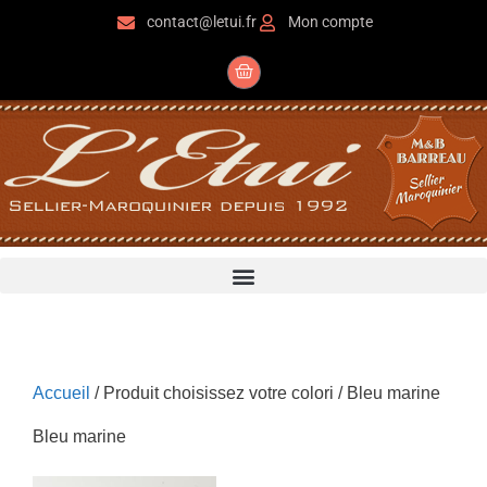
contact@letui.fr
Mon compte
Accueil
/ Produit choisissez votre colori / Bleu marine
Bleu marine