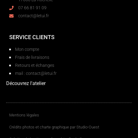
07 66 81 91 09
contact@letui.fr
SERVICE CLIENTS
Mon compte
Frais de livraisons
Retours et échanges
mail : contact@letui.fr
Découvrez l'atelier
Mentions légales
Crédits photos et charte graphique par Studio-Ouest