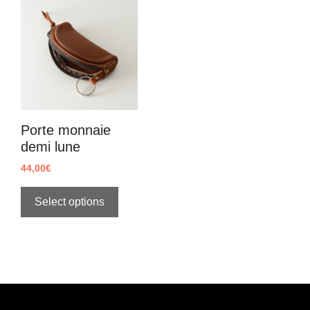
Porte monnaie
demi lune
44,00
€
Select options