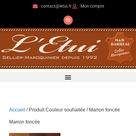
contact@letui.fr
Mon compte
Accueil
/ Produit Couleur souhaitée / Marron foncée
Marron foncée