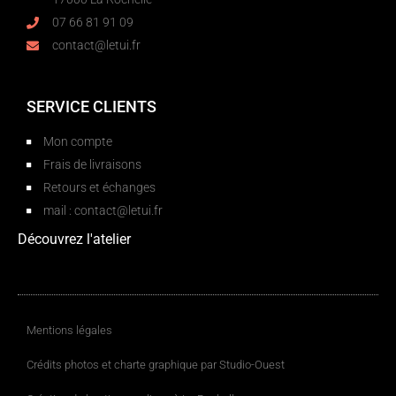
07 66 81 91 09
contact@letui.fr
SERVICE CLIENTS
Mon compte
Frais de livraisons
Retours et échanges
mail : contact@letui.fr
Découvrez l'atelier
Mentions légales
Crédits photos et charte graphique par Studio-Ouest