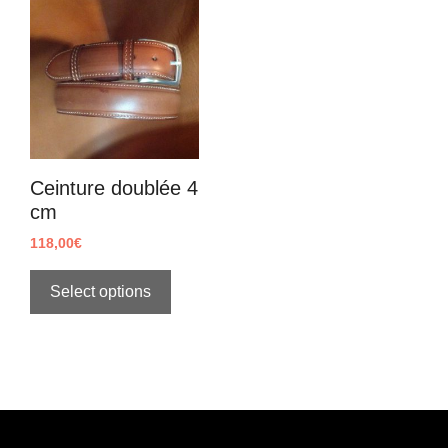
Ceinture doublée 4
cm
118,00
€
Select options