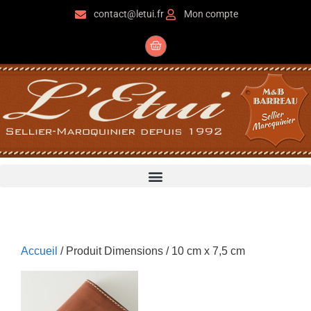
contact@letui.fr
Mon compte
Accueil
/ Produit Dimensions / 10 cm x 7,5 cm