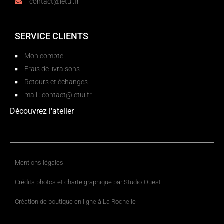
contact@letui.fr
SERVICE CLIENTS
Mon compte
Frais de livraisons
Retours et échanges
mail : contact@letui.fr
Découvrez l'atelier
Mentions légales
Crédits photos et charte graphique par Studio-Ouest
Création de boutique en ligne à La Rochelle