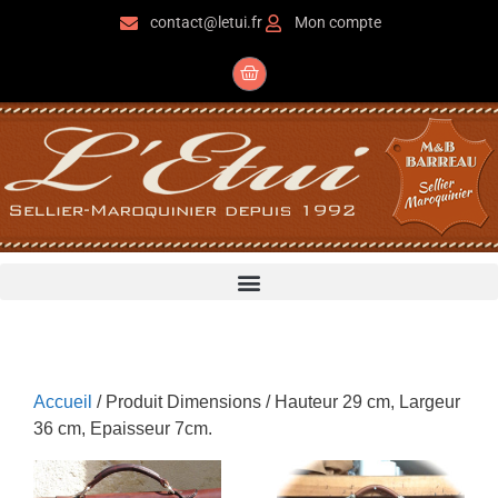
contact@letui.fr
Mon compte
Accueil
/ Produit Dimensions / Hauteur 29 cm, Largeur
36 cm, Epaisseur 7cm.