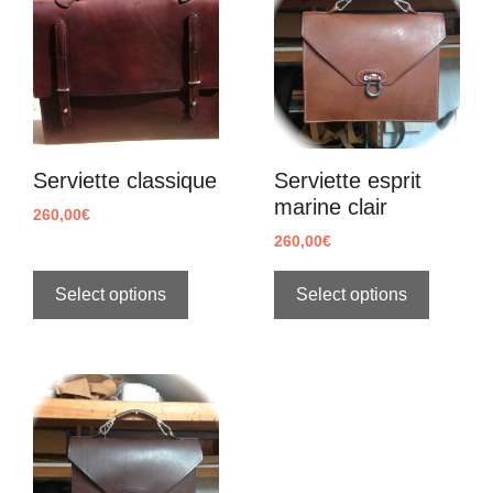
Serviette classique
Serviette esprit
marine clair
260,00
€
260,00
€
Select options
Select options