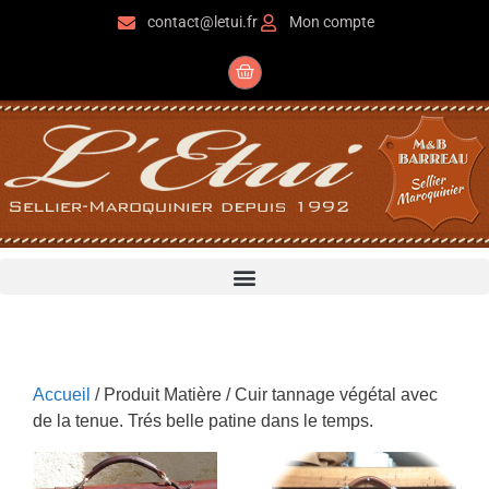
contact@letui.fr
Mon compte
Accueil
/ Produit Matière / Cuir tannage végétal avec
de la tenue. Trés belle patine dans le temps.