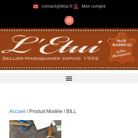
contact@letui.fr
Mon compte
Accueil
/ Produit Modèle / BILL