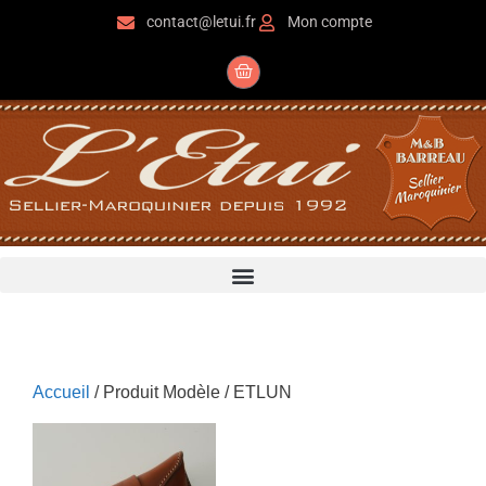
contact@letui.fr
Mon compte
Accueil
/ Produit Modèle / ETLUN