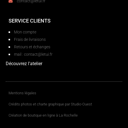
contact@letui.fr
SERVICE CLIENTS
Mon compte
Frais de livraisons
Retours et échanges
mail : contact@letui.fr
Découvrez l'atelier
Mentions légales
Crédits photos et charte graphique par Studio-Ouest
Création de boutique en ligne à La Rochelle