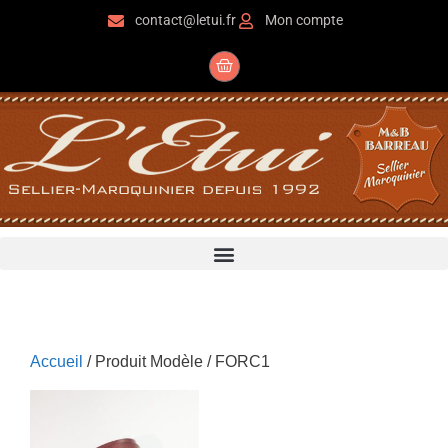
contact@letui.fr
Mon compte
Accueil
/ Produit Modèle / FORC1