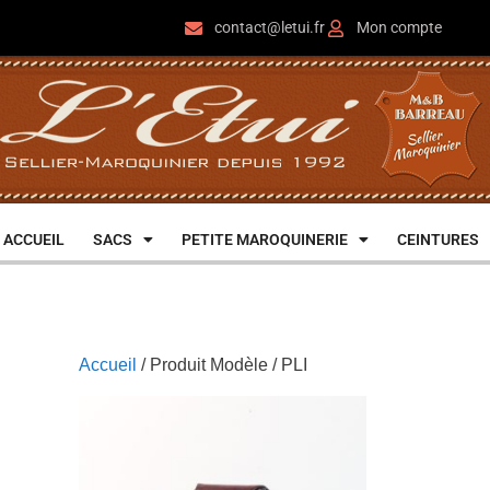
contact@letui.fr
Mon compte
ACCUEIL
SACS
PETITE MAROQUINERIE
CEINTURES
Accueil
/ Produit Modèle / PLI