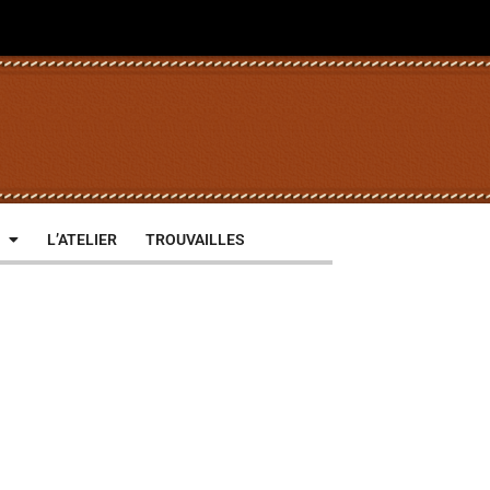
L’ATELIER
TROUVAILLES