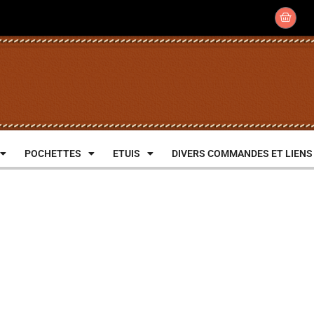
POCHETTES
ETUIS
DIVERS COMMANDES ET LIENS