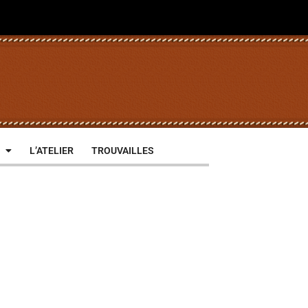
L’ATELIER
TROUVAILLES