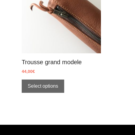
Trousse grand modele
44,00
€
Select options