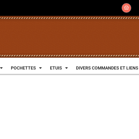
POCHETTES
ETUIS
DIVERS COMMANDES ET LIENS