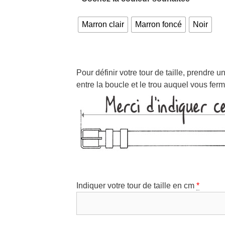
Marron clair
Marron foncé
Noir
Pour définir votre tour de taille, prendre
entre la boucle et le trou auquel vous fer
Indiquer votre tour de taille en cm
*