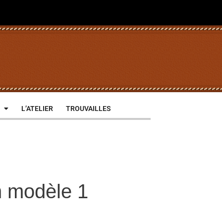
L’ATELIER
TROUVAILLES
n modèle 1