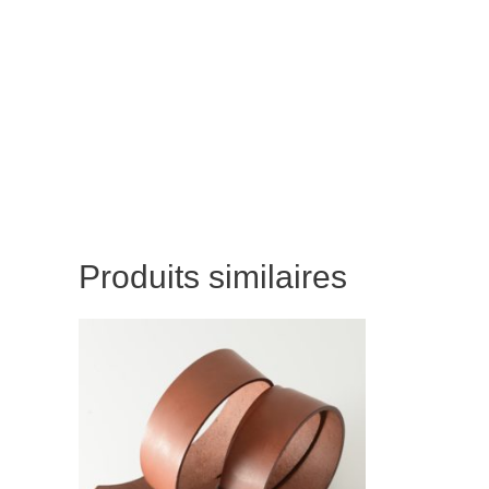
Produits similaires