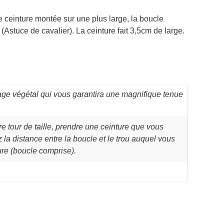
e ceinture montée sur une plus large, la boucle
 (Astuce de cavalier). La ceinture fait 3,5cm de large.
age végétal qui vous garantira une magnifique tenue
re tour de taille, prendre une ceinture que vous
 la distance entre la boucle et le trou auquel vous
ure (boucle comprise).