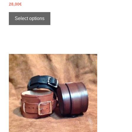
28,00
€
Select options