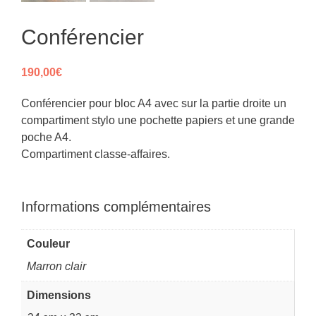
Conférencier
190,00
€
Conférencier pour bloc A4 avec sur la partie droite un
compartiment stylo une pochette papiers et une grande
poche A4.
Compartiment classe-affaires.
Informations complémentaires
Couleur
Marron clair
Dimensions