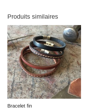
Produits similaires
Bracelet fin