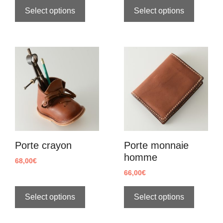
Select options
Select options
Porte crayon
Porte monnaie
homme
68,00
€
66,00
€
Select options
Select options