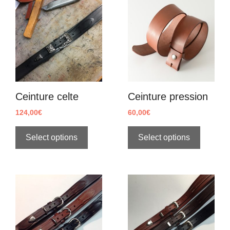
Ceinture celte
Ceinture pression
124,00
€
60,00
€
Select options
Select options