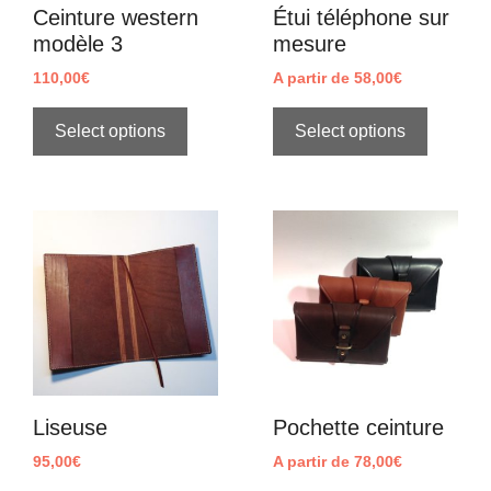
Ceinture western
Étui téléphone sur
modèle 3
mesure
110,00
€
A partir de
58,00
€
Select options
Select options
Liseuse
Pochette ceinture
95,00
€
A partir de
78,00
€