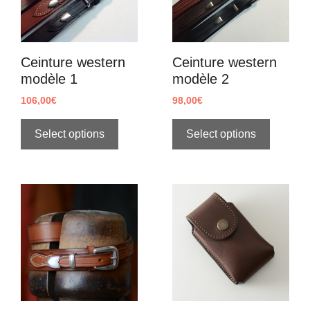
Ceinture western
Ceinture western
modèle 1
modèle 2
106,00
€
98,00
€
Select options
Select options