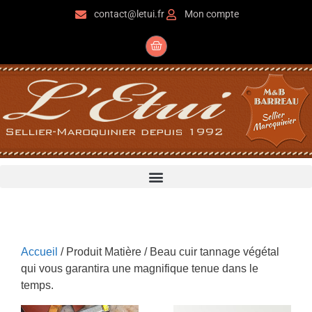
contact@letui.fr
Mon compte
Accueil
/ Produit Matière / Beau cuir tannage végétal
qui vous garantira une magnifique tenue dans le
temps.